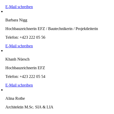
E-Mail schreiben
Barbara Nigg
Hochbauzeichnerin EFZ / Bautechnikerin / Projektleiterin
Telefon: +423 222 05 56
E-Mail schreiben
Khanh Nüesch
Hochbauzeichnerin EFZ
Telefon: +423 222 05 54
E-Mail schreiben
Alina Rothe
Architektin M.Sc. SIA & LIA