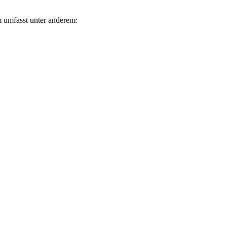
um umfasst unter anderem: