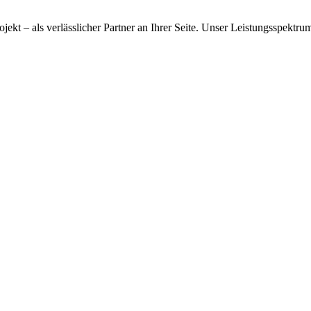
ojekt – als verlässlicher Partner an Ihrer Seite. Unser Leistungsspektr